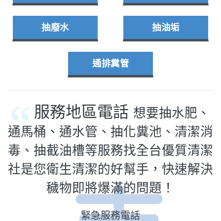
抽廢水
抽油垢
通排糞管
服務地區電話
想要抽水肥、
通馬桶、通水管、抽化糞池、清潔消
毒、抽截油槽等服務找全台優質清潔
社是您衛生清潔的好幫手，快速解決
穢物即將爆滿的問題！
緊急服務電話